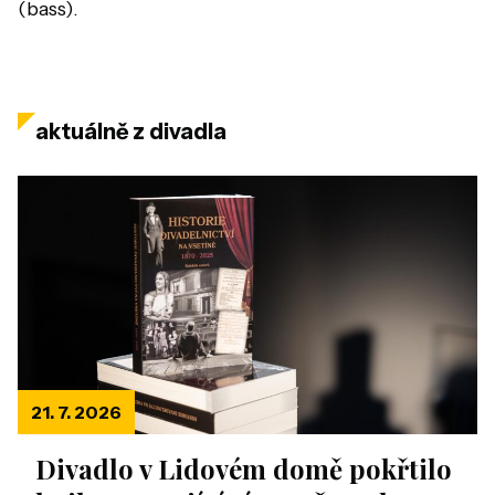
(bass).
aktuálně z divadla
21. 7. 2026
Divadlo v Lidovém domě pokřtilo