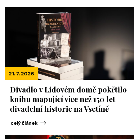
21. 7. 2026
Divadlo v Lidovém domě pokřtilo
knihu mapující více než 150 let
divadelní historie na Vsetíně
celý článek